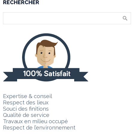
RECHERCHER
Expertise & conseil
Respect des lieux
Souci des finitions
Qualité de service
Travaux en milieu occupé
Respect de l’environnement