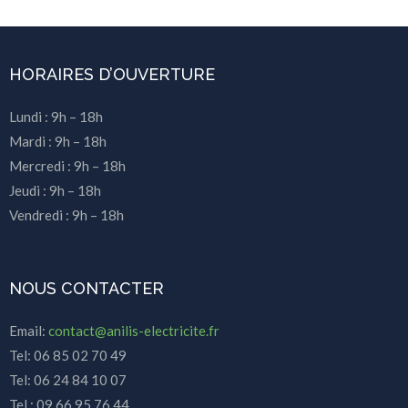
HORAIRES D’OUVERTURE
Lundi : 9h – 18h
Mardi : 9h – 18h
Mercredi : 9h – 18h
Jeudi : 9h – 18h
Vendredi : 9h – 18h
NOUS CONTACTER
Email:
contact@anilis-electricite.fr
Tel: 06 85 02 70 49
Tel: 06 24 84 10 07
Tel : 09 66 95 76 44