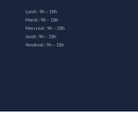
Lundi : 9h – 18h
Mardi : 9h – 18h
Mercredi : 9h – 18h
Jeudi : 9h – 18h
Vendredi : 9h – 18h