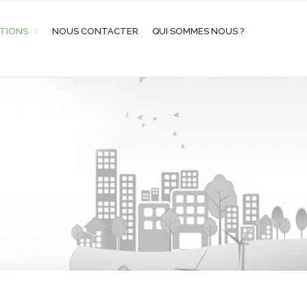
ATIONS
NOUS CONTACTER
QUI SOMMES NOUS ?