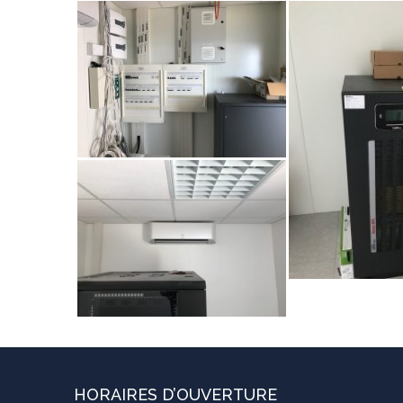
HORAIRES D’OUVERTURE