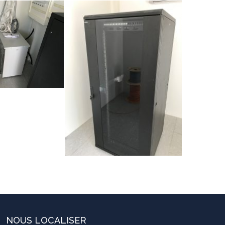
NOUS LOCALISER