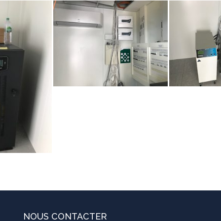
NOUS CONTACTER