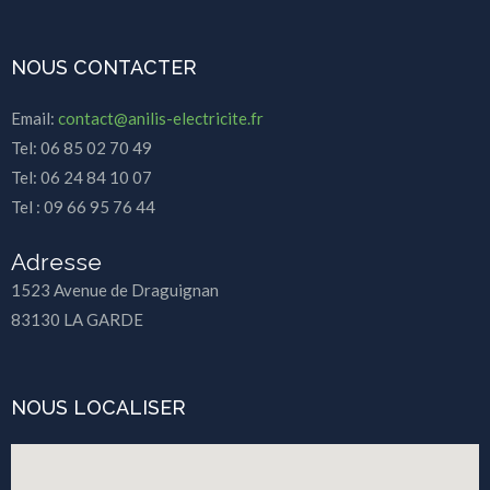
NOUS CONTACTER
Email:
contact@anilis-electricite.fr
Tel: 06 85 02 70 49
Tel: 06 24 84 10 07
Tel : 09 66 95 76 44
Adresse
1523 Avenue de Draguignan
83130 LA GARDE
NOUS LOCALISER