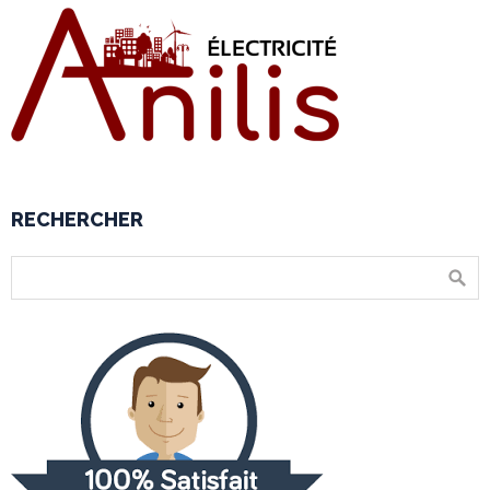
RECHERCHER