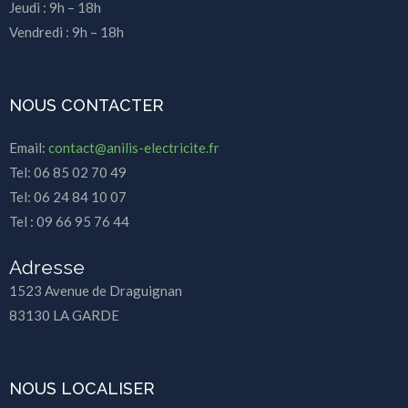
Jeudi : 9h – 18h
Vendredi : 9h – 18h
NOUS CONTACTER
Email:
contact@anilis-electricite.fr
Tel: 06 85 02 70 49
Tel: 06 24 84 10 07
Tel : 09 66 95 76 44
Adresse
1523 Avenue de Draguignan
83130 LA GARDE
NOUS LOCALISER