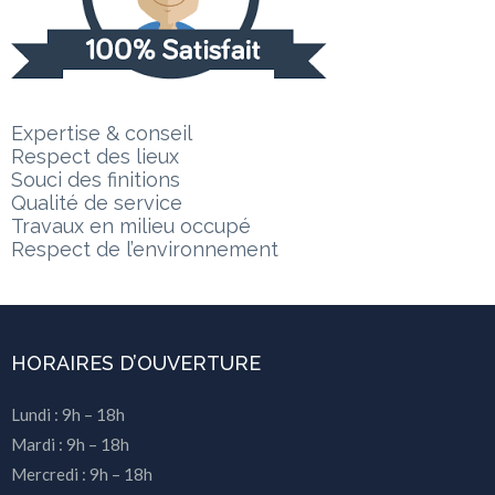
Expertise & conseil
Respect des lieux
Souci des finitions
Qualité de service
Travaux en milieu occupé
Respect de l’environnement
HORAIRES D’OUVERTURE
Lundi : 9h – 18h
Mardi : 9h – 18h
Mercredi : 9h – 18h