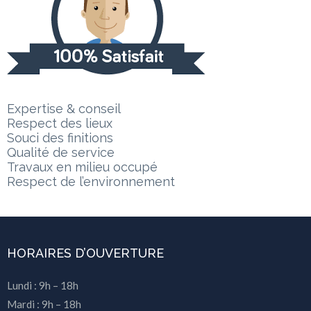
Expertise & conseil
Respect des lieux
Souci des finitions
Qualité de service
Travaux en milieu occupé
Respect de l’environnement
HORAIRES D’OUVERTURE
Lundi : 9h – 18h
Mardi : 9h – 18h