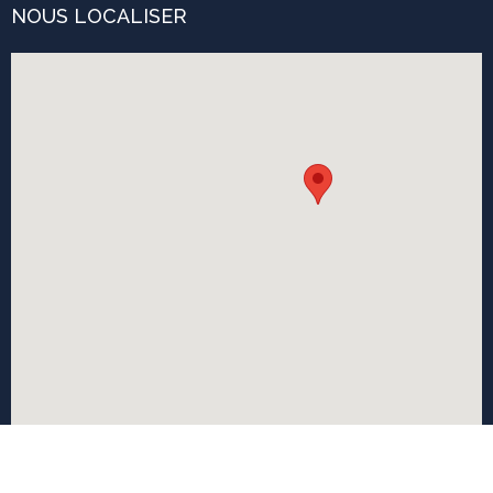
NOUS LOCALISER