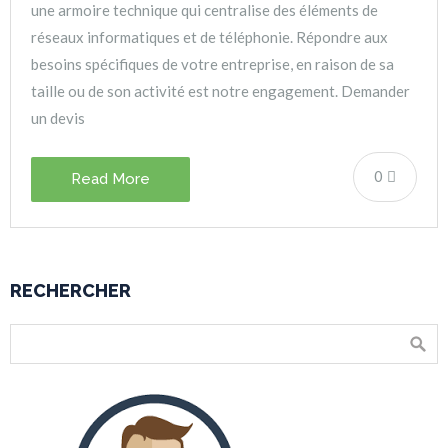
une armoire technique qui centralise des éléments de
réseaux informatiques et de téléphonie. Répondre aux
besoins spécifiques de votre entreprise, en raison de sa
taille ou de son activité est notre engagement. Demander
un devis
0
Read More
RECHERCHER