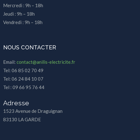
Mercredi : 9h – 18h
Jeudi : 9h – 18h
Vendredi : 9h – 18h
NOUS CONTACTER
Email:
contact@anilis-electricite.fr
Tel: 06 85 02 70 49
Tel: 06 24 84 10 07
Tel : 09 66 95 76 44
Adresse
1523 Avenue de Draguignan
83130 LA GARDE