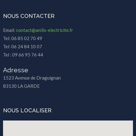
NOUS CONTACTER
Email:
contact@anilis-electricite.fr
Tel: 06 85 02 70 49
Tel: 06 24 84 10 07
Tel : 09 66 95 76 44
Adresse
1523 Avenue de Draguignan
83130 LA GARDE
NOUS LOCALISER