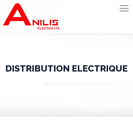
DISTRIBUTION ELECTRIQUE
Home
Réseaux de distribution électrique