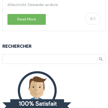
d’électricité. Demander un devis
0
Read More
RECHERCHER