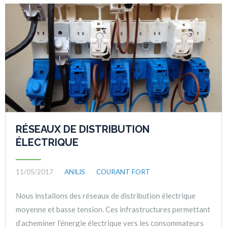
RÉSEAUX DE DISTRIBUTION
ÉLECTRIQUE
11/05/2017
ANILIS
COURANT FORT
Nous installons des réseaux de distribution électrique
moyenne et basse tension. Ces infrastructures permettant
d’acheminer l’énergie électrique vers les consommateurs