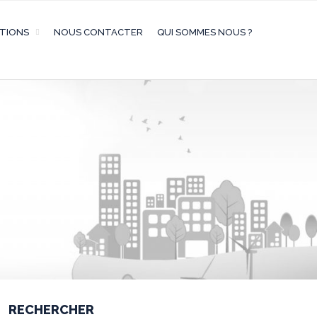
ATIONS
NOUS CONTACTER
QUI SOMMES NOUS ?
RECHERCHER