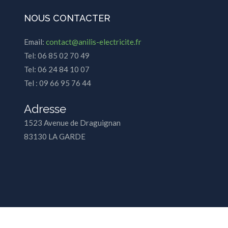
NOUS CONTACTER
Email:
contact@anilis-electricite.fr
Tel: 06 85 02 70 49
Tel: 06 24 84 10 07
Tel : 09 66 95 76 44
Adresse
1523 Avenue de Draguignan
83130 LA GARDE