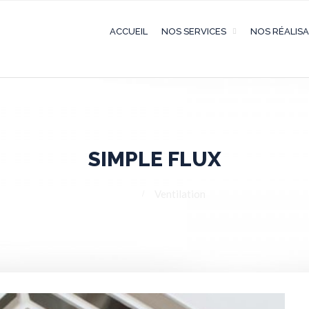
ACCUEIL
NOS SERVICES
NOS RÉALIS
SIMPLE FLUX
Home
Ventilation