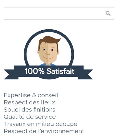
Expertise & conseil
Respect des lieux
Souci des finitions
Qualité de service
Travaux en milieu occupé
Respect de l’environnement