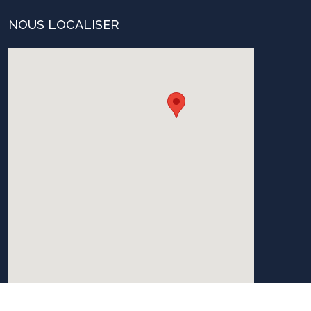
NOUS LOCALISER