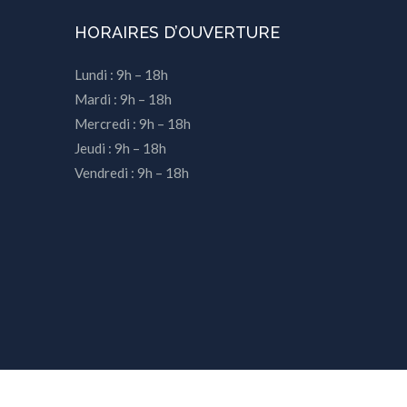
HORAIRES D’OUVERTURE
Lundi : 9h – 18h
Mardi : 9h – 18h
Mercredi : 9h – 18h
Jeudi : 9h – 18h
Vendredi : 9h – 18h