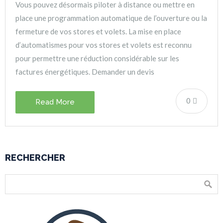
Vous pouvez désormais piloter à distance ou mettre en
place une programmation automatique de l’ouverture ou la
fermeture de vos stores et volets. La mise en place
d’automatismes pour vos stores et volets est reconnu
pour permettre une réduction considérable sur les
factures énergétiques. Demander un devis
0
Read More
RECHERCHER