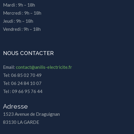
Mardi : 9h – 18h
Mercredi : 9h – 18h
Jeudi : 9h – 18h
Vendredi : 9h – 18h
NOUS CONTACTER
Email:
contact@anilis-electricite.fr
Tel: 06 85 02 70 49
Tel: 06 24 84 10 07
Tel : 09 66 95 76 44
Adresse
1523 Avenue de Draguignan
83130 LA GARDE