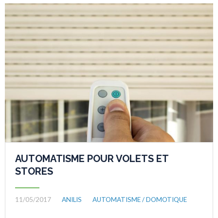
AUTOMATISME POUR VOLETS ET
STORES
11/05/2017
ANILIS
AUTOMATISME / DOMOTIQUE