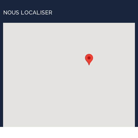
NOUS LOCALISER