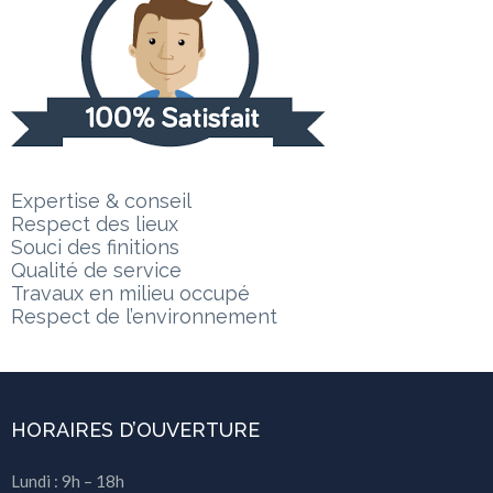
Expertise & conseil
Respect des lieux
Souci des finitions
Qualité de service
Travaux en milieu occupé
Respect de l’environnement
HORAIRES D’OUVERTURE
Lundi : 9h – 18h