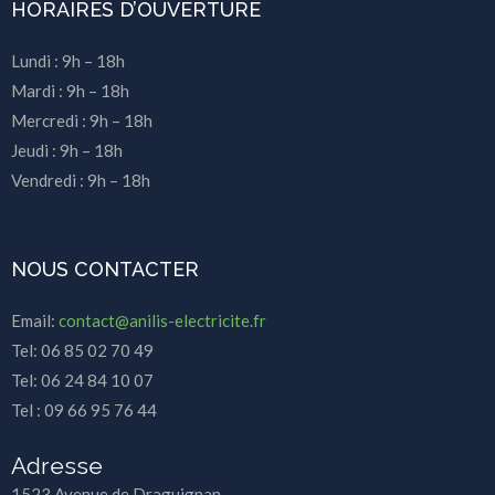
HORAIRES D’OUVERTURE
Lundi : 9h – 18h
Mardi : 9h – 18h
Mercredi : 9h – 18h
Jeudi : 9h – 18h
Vendredi : 9h – 18h
NOUS CONTACTER
Email:
contact@anilis-electricite.fr
Tel: 06 85 02 70 49
Tel: 06 24 84 10 07
Tel : 09 66 95 76 44
Adresse
1523 Avenue de Draguignan