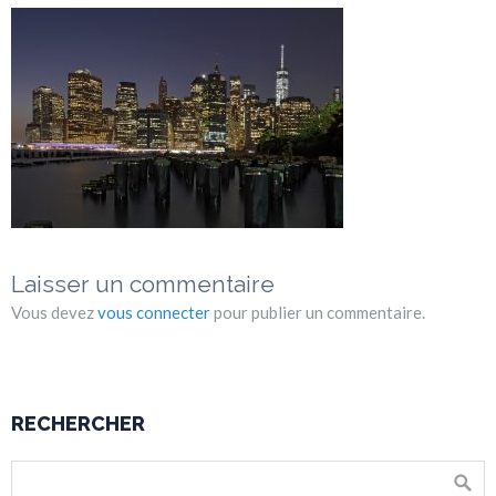
Laisser un commentaire
Vous devez
vous connecter
pour publier un commentaire.
RECHERCHER