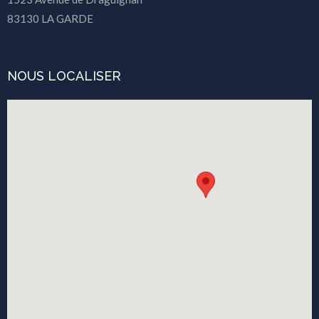
83130 LA GARDE
NOUS LOCALISER