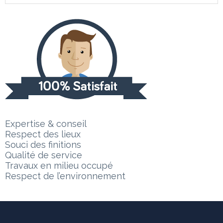
Expertise & conseil
Respect des lieux
Souci des finitions
Qualité de service
Travaux en milieu occupé
Respect de l’environnement