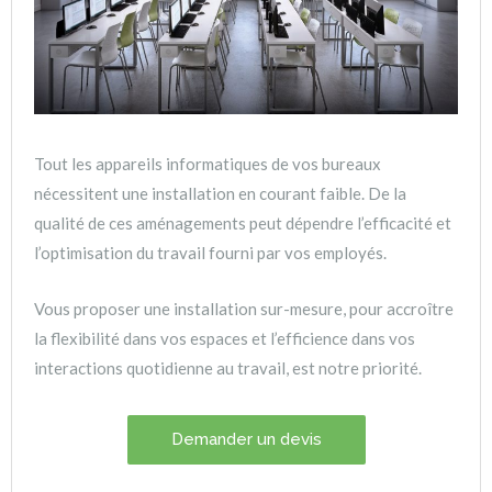
Tout les appareils informatiques de vos bureaux
nécessitent une installation en courant faible. De la
qualité de ces aménagements peut dépendre l’efficacité et
l’optimisation du travail fourni par vos employés.
Vous proposer une installation sur-mesure, pour accroître
la flexibilité dans vos espaces et l’efficience dans vos
interactions quotidienne au travail, est notre priorité.
Demander un devis