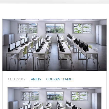
11/05/2017
ANILIS
COURANT FAIBLE