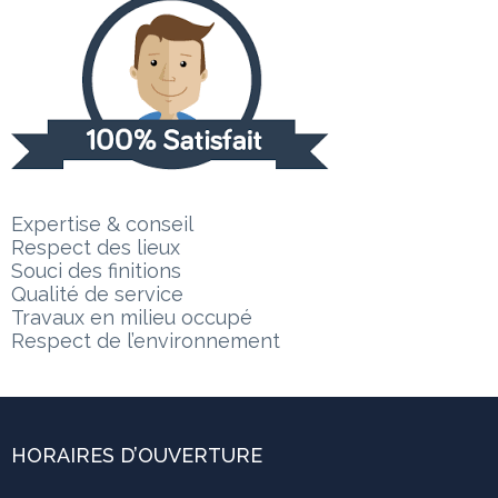
Expertise & conseil
Respect des lieux
Souci des finitions
Qualité de service
Travaux en milieu occupé
Respect de l’environnement
HORAIRES D’OUVERTURE