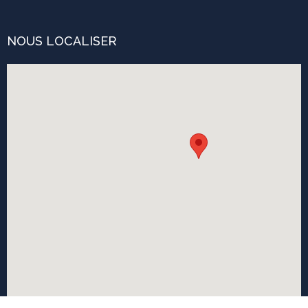
NOUS LOCALISER