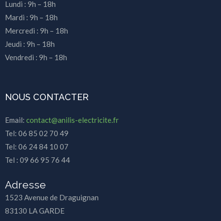
Lundi : 9h – 18h
Mardi : 9h – 18h
Mercredi : 9h – 18h
Jeudi : 9h – 18h
Vendredi : 9h – 18h
NOUS CONTACTER
Email:
contact@anilis-electricite.fr
Tel: 06 85 02 70 49
Tel: 06 24 84 10 07
Tel : 09 66 95 76 44
Adresse
1523 Avenue de Draguignan
83130 LA GARDE