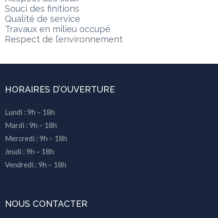
Souci des finitions
Qualité de service
Travaux en milieu occupé
Respect de l’environnement
HORAIRES D’OUVERTURE
Lundi : 9h – 18h
Mardi : 9h – 18h
Mercredi : 9h – 18h
Jeudi : 9h – 18h
Vendredi : 9h – 18h
NOUS CONTACTER