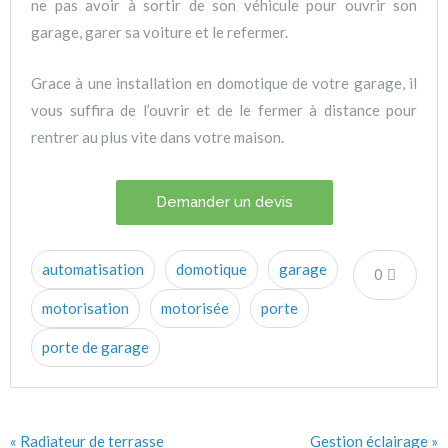
ne pas avoir à sortir de son véhicule pour ouvrir son
garage, garer sa voiture et le refermer.
Grace à une installation en domotique de votre garage, il
vous suffira de l’ouvrir et de le fermer à distance pour
rentrer au plus vite dans votre maison.
Demander un devis
automatisation
domotique
garage
0
motorisation
motorisée
porte
porte de garage
« Radiateur de terrasse
Gestion éclairage »