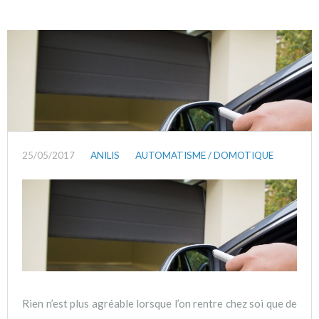
25/05/2017
ANILIS
AUTOMATISME / DOMOTIQUE
Rien n’est plus agréable lorsque l’on rentre chez soi que de