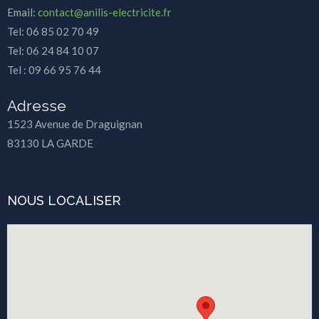
Email:
contact@anilis-electricite.fr
Tel: 06 85 02 70 49
Tel: 06 24 84 10 07
Tel : 09 66 95 76 44
Adresse
1523 Avenue de Draguignan
83130 LA GARDE
NOUS LOCALISER