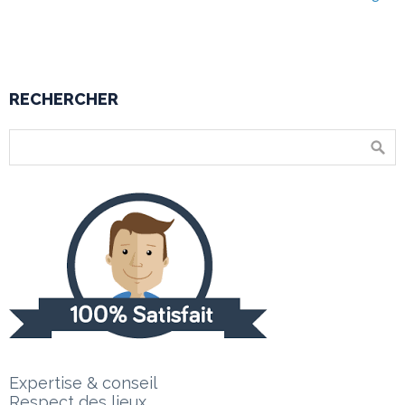
RECHERCHER
Expertise & conseil
Respect des lieux