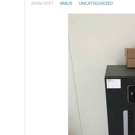
24/06/2017
ANILIS
UNCATEGORIZED