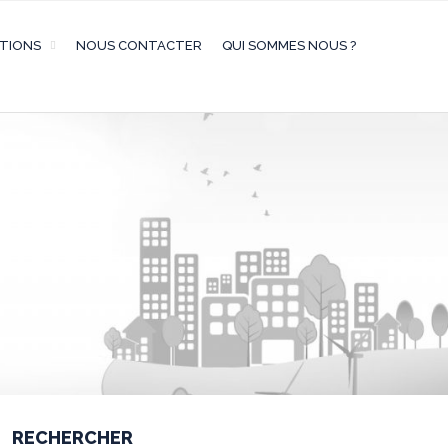
ATIONS
NOUS CONTACTER
QUI SOMMES NOUS ?
RECHERCHER