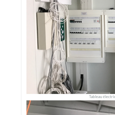
Tableau électri