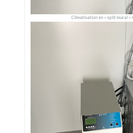
Climatisation en « split mural »