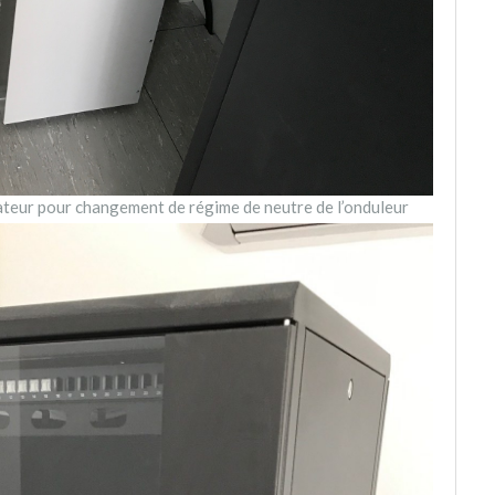
teur pour changement de régime de neutre de l’onduleur