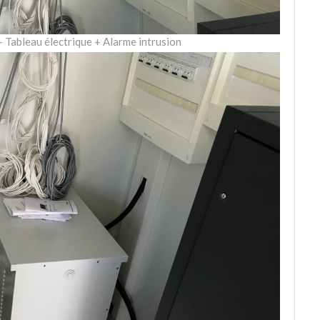
 + Tableau électrique + Alarme intrusion