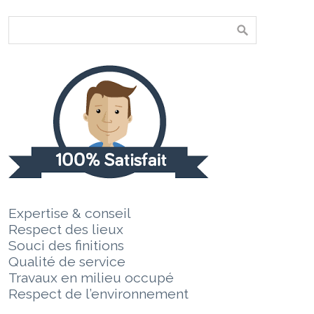
Expertise & conseil
Respect des lieux
Souci des finitions
Qualité de service
Travaux en milieu occupé
Respect de l’environnement