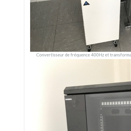
Convertisseur de fréquence 400Hz et transforma